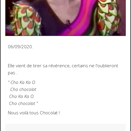
06/09/2020.
Elle vient de tirer sa révérence, certains ne l'oublieront
pas .
" Cho Ka Ka O
Cho chocolat
Cho Ka Ka O
Cho chocolat "
Nous voilà tous Chocolat !