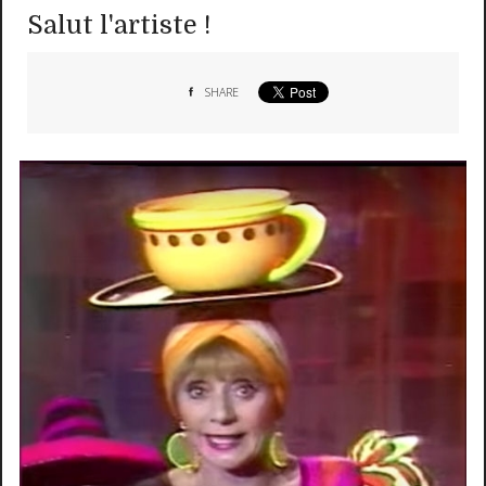
Salut l'artiste !
SHARE