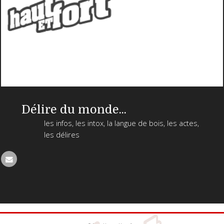
Délire du monde...
les infos, les intox, la langue de bois, les actes,
les délires