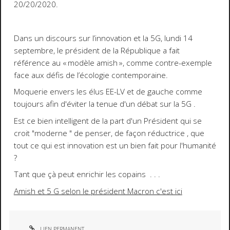
20/20/2020.
Dans un discours sur l’innovation et la 5G, lundi 14
septembre, le président de la République a fait
référence au « modèle amish », comme contre-exemple
face aux défis de l’écologie contemporaine.
Moquerie envers les élus EE-LV et de gauche comme
toujours afin d'éviter la tenue d'un débat sur la 5G .
Est ce bien intelligent de la part d'un Président qui se
croit "moderne " de penser, de façon réductrice , que
tout ce qui est innovation est un bien fait pour l'humanité
?
Tant que çà peut enrichir les copains . . .
Amish et 5 G selon le président Macron c'est ici
LIEN PERMANENT