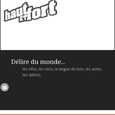
Délire du monde...
les infos, les intox, la langue de bois, les actes,
les délires