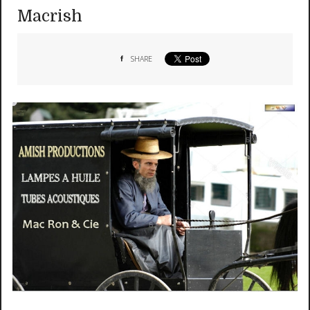
Macrish
SHARE